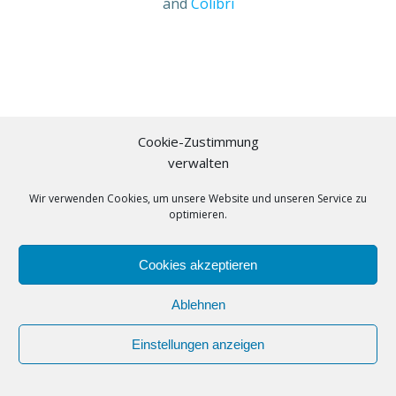
and
Colibri
Cookie-Zustimmung
verwalten
Wir verwenden Cookies, um unsere Website und unseren Service zu
optimieren.
Cookies akzeptieren
Ablehnen
Einstellungen anzeigen