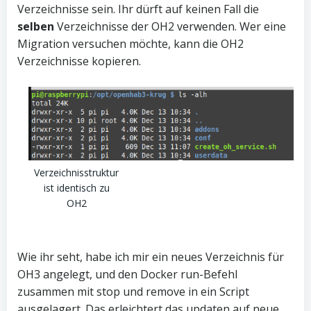
Verzeichnisse sein. Ihr dürft auf keinen Fall die
selben
Verzeichnisse der OH2 verwenden. Wer eine
Migration versuchen möchte, kann die OH2
Verzeichnisse kopieren.
Verzeichnisstruktur
ist identisch zu
OH2
Wie ihr seht, habe ich mir ein neues Verzeichnis für
OH3 angelegt, und den Docker run-Befehl
zusammen mit stop und remove in ein Script
ausgelagert. Das erleichtert das updaten auf neue