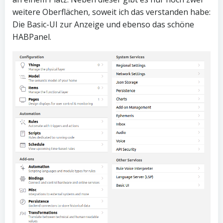
weitere Oberflächen, soweit ich das verstanden habe:
Die Basic-UI zur Anzeige und ebenso das schöne
HABPanel.