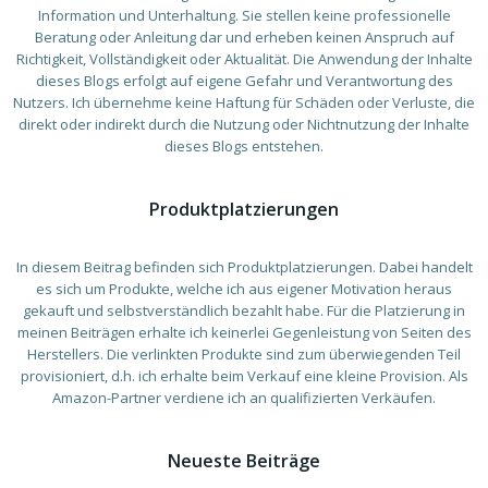
Information und Unterhaltung. Sie stellen keine professionelle
Beratung oder Anleitung dar und erheben keinen Anspruch auf
Richtigkeit, Vollständigkeit oder Aktualität. Die Anwendung der Inhalte
dieses Blogs erfolgt auf eigene Gefahr und Verantwortung des
Nutzers. Ich übernehme keine Haftung für Schäden oder Verluste, die
direkt oder indirekt durch die Nutzung oder Nichtnutzung der Inhalte
dieses Blogs entstehen.
Produktplatzierungen
In diesem Beitrag befinden sich Produktplatzierungen. Dabei handelt
es sich um Produkte, welche ich aus eigener Motivation heraus
gekauft und selbstverständlich bezahlt habe. Für die Platzierung in
meinen Beiträgen erhalte ich keinerlei Gegenleistung von Seiten des
Herstellers. Die verlinkten Produkte sind zum überwiegenden Teil
provisioniert, d.h. ich erhalte beim Verkauf eine kleine Provision. Als
Amazon-Partner verdiene ich an qualifizierten Verkäufen.
Neueste Beiträge