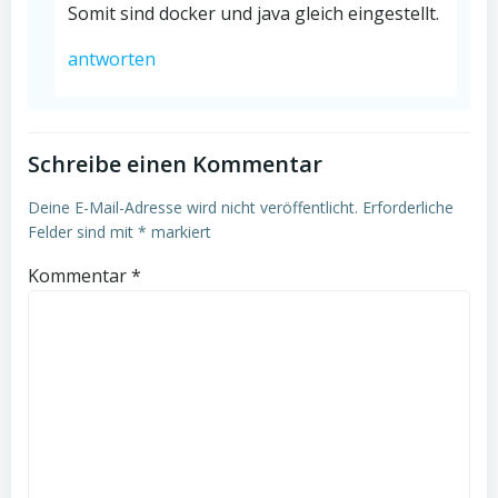
Somit sind docker und java gleich eingestellt.
antworten
Schreibe einen Kommentar
Deine E-Mail-Adresse wird nicht veröffentlicht.
Erforderliche
Felder sind mit
*
markiert
Kommentar
*