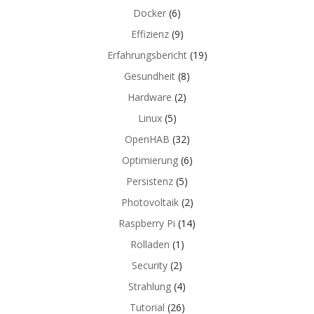
Docker
(6)
Effizienz
(9)
Erfahrungsbericht
(19)
Gesundheit
(8)
Hardware
(2)
Linux
(5)
OpenHAB
(32)
Optimierung
(6)
Persistenz
(5)
Photovoltaik
(2)
Raspberry Pi
(14)
Rolladen
(1)
Security
(2)
Strahlung
(4)
Tutorial
(26)