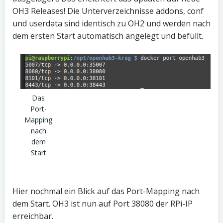
OH3 Releases! Die Unterverzeichnisse addons, conf
und userdata sind identisch zu OH2 und werden nach
dem ersten Start automatisch angelegt und befüllt.
Das
Port-
Mapping
nach
dem
Start
Hier nochmal ein Blick auf das Port-Mapping nach
dem Start. OH3 ist nun auf Port 38080 der RPi-IP
erreichbar.