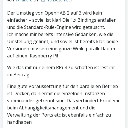
Der Umstieg von OpenHAB 2 auf 3 wird kein
einfacher – soviel ist klar! Die 1.x Bindings entfallen
und die Standard-Rule-Engine wird getauscht.
Ich mache mir bereits intensive Gedanken, wie die
Umstellung gelingt, und soviel ist bereits klar: beide
Versionen müssen eine ganze Weile parallel laufen –
auf einem Raspberry Pi!
Wie das mit nur einem RPi-4 zu schaffen ist lest ihr
im Beitrag.
Eine gute Voraussetzung für den parallelen Betrieb
ist Docker, da hiermit die einzelnen Instanzen
voneinander getrennt sind. Das verhindert Probleme
beim Abhängigkeitsmanagement und die
Verwaltung der Ports etc ist ebenfalls einfach zu
handhaben.