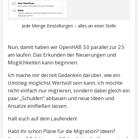
Jede Menge Einstellungen – alles an einer Stelle
Nun, damit haben wir OpenHAB 3.0 parallel zur 2.5
am laufen. Das Erkunden der Neuerungen und
Möglichkeiten kann beginnen.
Ich mache mir derzeit Gedanken darüber, wie ein
Umstieg möglichst Wertvoll sein kann. Ich möchte
nicht einfach nur migrieren, sondern dabei gleich ein
paar „Schulden“ abbauen und neue Ideen und
Ansätze einfließen lassen.
Halt euch auf dem Laufenden!
Habt ihr schon Pläne für die Migration? Ideen?