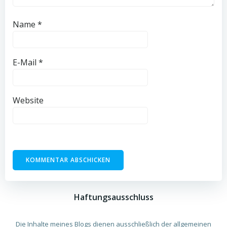
Name
*
E-Mail
*
Website
Haftungsausschluss
Die Inhalte meines Blogs dienen ausschließlich der allgemeinen