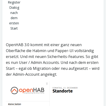
Register
Dialog
nach
dem
ersten
Start
OpenHAB 3.0 kommt mit einer ganz neuen
Oberfläche die Habmin und Papper-UI vollständig
ersetzt. Und mit neuen Sicherheits-Features. So gibt
es nun User / Admin Accounts. Und nach dem ersten
Start – egal ob Migration oder neu aufgesetzt – wird
der Admin-Account angelegt.