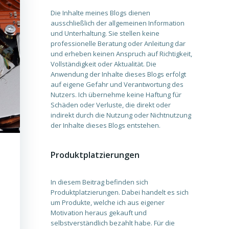
Die Inhalte meines Blogs dienen
ausschließlich der allgemeinen Information
und Unterhaltung. Sie stellen keine
professionelle Beratung oder Anleitung dar
und erheben keinen Anspruch auf Richtigkeit,
Vollständigkeit oder Aktualität. Die
Anwendung der Inhalte dieses Blogs erfolgt
auf eigene Gefahr und Verantwortung des
Nutzers. Ich übernehme keine Haftung für
Schäden oder Verluste, die direkt oder
indirekt durch die Nutzung oder Nichtnutzung
der Inhalte dieses Blogs entstehen.
Produktplatzierungen
In diesem Beitrag befinden sich
Produktplatzierungen. Dabei handelt es sich
um Produkte, welche ich aus eigener
Motivation heraus gekauft und
selbstverständlich bezahlt habe. Für die