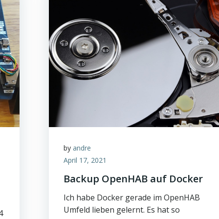
by
andre
April 17, 2021
Backup OpenHAB auf Docker
Ich habe Docker gerade im OpenHAB
Umfeld lieben gelernt. Es hat so
4