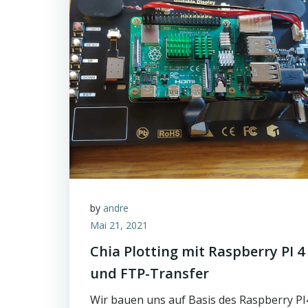
by
andre
Mai 21, 2021
Chia Plotting mit Raspberry PI 4
und FTP-Transfer
Wir bauen uns auf Basis des Raspberry PI