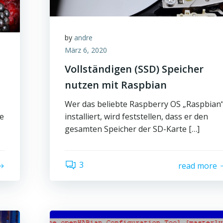
by
andre
März 6, 2020
Vollständigen (SSD) Speicher
nutzen mit Raspbian
Wer das beliebte Raspberry OS „Raspbian
te
installiert, wird feststellen, dass er den
gesamten Speicher der SD-Karte […]
3
read more