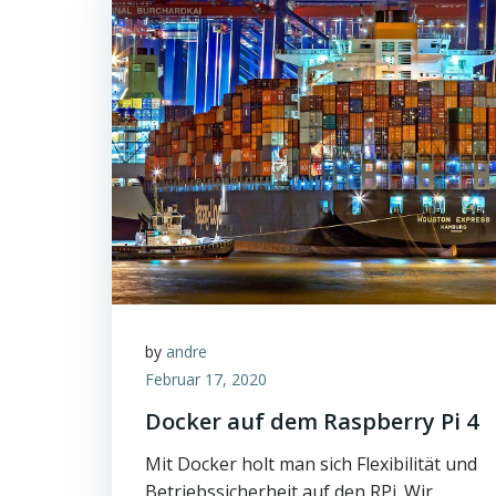
by
andre
Februar 17, 2020
Docker auf dem Raspberry Pi 4
Mit Docker holt man sich Flexibilität und
Betriebssicherheit auf den RPi. Wir