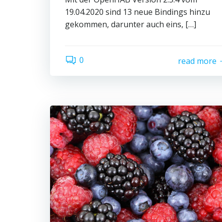
19.04.2020 sind 13 neue Bindings hinzu
gekommen, darunter auch eins, […]
0
read more