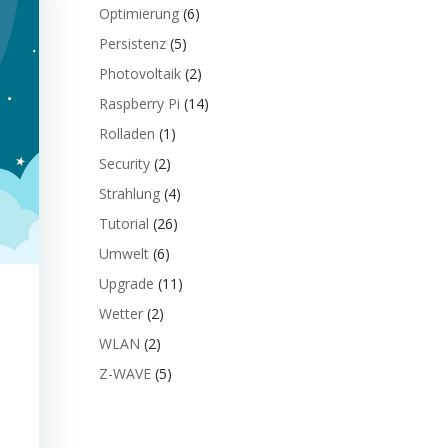
Optimierung
(6)
Persistenz
(5)
Photovoltaik
(2)
Raspberry Pi
(14)
Rolladen
(1)
Security
(2)
Strahlung
(4)
Tutorial
(26)
Umwelt
(6)
Upgrade
(11)
Wetter
(2)
WLAN
(2)
Z-WAVE
(5)