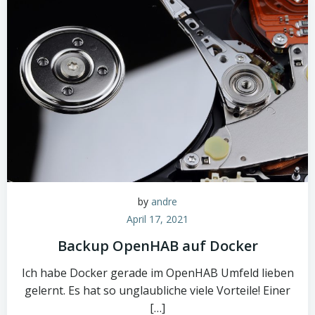
by
andre
April 17, 2021
Backup OpenHAB auf Docker
Ich habe Docker gerade im OpenHAB Umfeld lieben
gelernt. Es hat so unglaubliche viele Vorteile! Einer
[…]