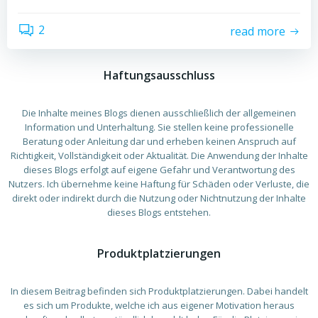
2
read more
Haftungsausschluss
Die Inhalte meines Blogs dienen ausschließlich der allgemeinen
Information und Unterhaltung. Sie stellen keine professionelle
Beratung oder Anleitung dar und erheben keinen Anspruch auf
Richtigkeit, Vollständigkeit oder Aktualität. Die Anwendung der Inhalte
dieses Blogs erfolgt auf eigene Gefahr und Verantwortung des
Nutzers. Ich übernehme keine Haftung für Schäden oder Verluste, die
direkt oder indirekt durch die Nutzung oder Nichtnutzung der Inhalte
dieses Blogs entstehen.
Produktplatzierungen
In diesem Beitrag befinden sich Produktplatzierungen. Dabei handelt
es sich um Produkte, welche ich aus eigener Motivation heraus