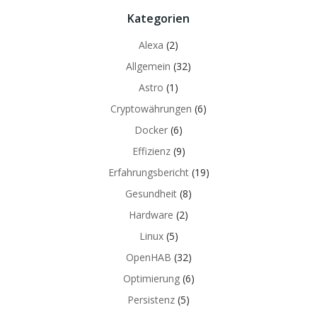
Kategorien
Alexa
(2)
Allgemein
(32)
Astro
(1)
Cryptowährungen
(6)
Docker
(6)
Effizienz
(9)
Erfahrungsbericht
(19)
Gesundheit
(8)
Hardware
(2)
Linux
(5)
OpenHAB
(32)
Optimierung
(6)
Persistenz
(5)