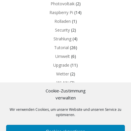
Photovoltaik
(2)
Raspberry Pi
(14)
Rolladen
(1)
Security
(2)
Strahlung
(4)
Tutorial
(26)
Umwelt
(6)
Upgrade
(11)
Wetter
(2)
WLAN
(2)
Cookie-Zustimmung
Z-WAVE
(5)
verwalten
Wir verwenden Cookies, um unsere Website und unseren Service zu
optimieren.