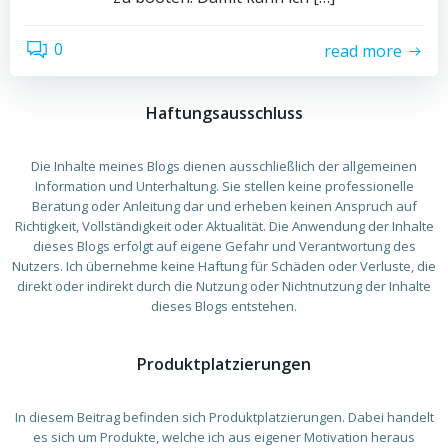
0
read more
Haftungsausschluss
Die Inhalte meines Blogs dienen ausschließlich der allgemeinen
Information und Unterhaltung. Sie stellen keine professionelle
Beratung oder Anleitung dar und erheben keinen Anspruch auf
Richtigkeit, Vollständigkeit oder Aktualität. Die Anwendung der Inhalte
dieses Blogs erfolgt auf eigene Gefahr und Verantwortung des
Nutzers. Ich übernehme keine Haftung für Schäden oder Verluste, die
direkt oder indirekt durch die Nutzung oder Nichtnutzung der Inhalte
dieses Blogs entstehen.
Produktplatzierungen
In diesem Beitrag befinden sich Produktplatzierungen. Dabei handelt
es sich um Produkte, welche ich aus eigener Motivation heraus