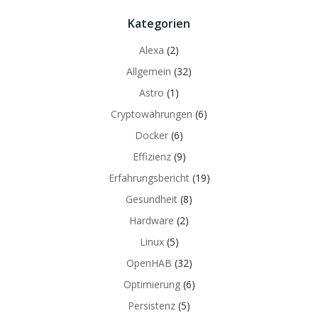
Kategorien
Alexa
(2)
Allgemein
(32)
Astro
(1)
Cryptowährungen
(6)
Docker
(6)
Effizienz
(9)
Erfahrungsbericht
(19)
Gesundheit
(8)
Hardware
(2)
Linux
(5)
OpenHAB
(32)
Optimierung
(6)
Persistenz
(5)