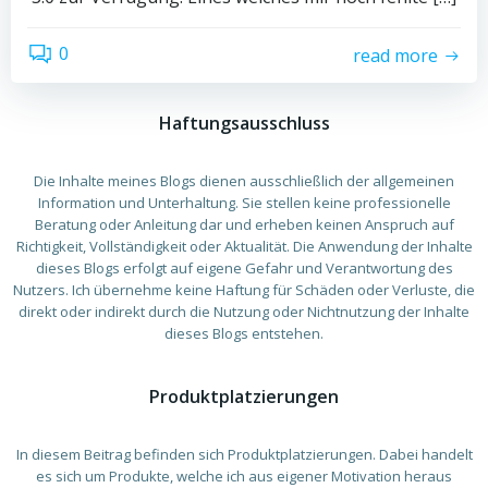
0
read more
Haftungsausschluss
Die Inhalte meines Blogs dienen ausschließlich der allgemeinen
Information und Unterhaltung. Sie stellen keine professionelle
Beratung oder Anleitung dar und erheben keinen Anspruch auf
Richtigkeit, Vollständigkeit oder Aktualität. Die Anwendung der Inhalte
dieses Blogs erfolgt auf eigene Gefahr und Verantwortung des
Nutzers. Ich übernehme keine Haftung für Schäden oder Verluste, die
direkt oder indirekt durch die Nutzung oder Nichtnutzung der Inhalte
dieses Blogs entstehen.
Produktplatzierungen
In diesem Beitrag befinden sich Produktplatzierungen. Dabei handelt
es sich um Produkte, welche ich aus eigener Motivation heraus