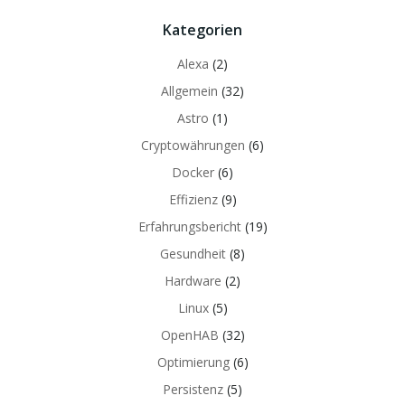
Kategorien
Alexa
(2)
Allgemein
(32)
Astro
(1)
Cryptowährungen
(6)
Docker
(6)
Effizienz
(9)
Erfahrungsbericht
(19)
Gesundheit
(8)
Hardware
(2)
Linux
(5)
OpenHAB
(32)
Optimierung
(6)
Persistenz
(5)