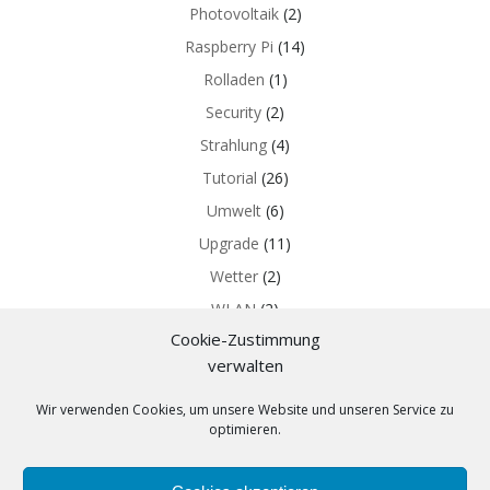
Photovoltaik
(2)
Raspberry Pi
(14)
Rolladen
(1)
Security
(2)
Strahlung
(4)
Tutorial
(26)
Umwelt
(6)
Upgrade
(11)
Wetter
(2)
WLAN
(2)
Cookie-Zustimmung
Z-WAVE
(5)
verwalten
Wir verwenden Cookies, um unsere Website und unseren Service zu
optimieren.