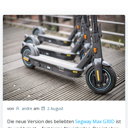
von
andre
am
2 August
Die neue Version des beliebten
Segway Max G30D
ist