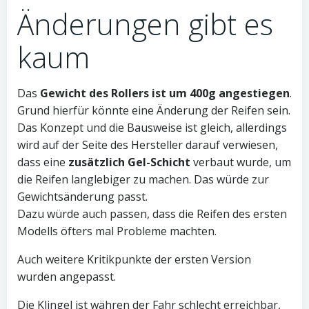
Änderungen gibt es
kaum
Das
Gewicht des Rollers ist um 400g angestiegen
.
Grund hierfür könnte eine Änderung der Reifen sein.
Das Konzept und die Bausweise ist gleich, allerdings
wird auf der Seite des Hersteller darauf verwiesen,
dass eine
zusätzlich Gel-Schicht
verbaut wurde, um
die Reifen langlebiger zu machen. Das würde zur
Gewichtsänderung passt.
Dazu würde auch passen, dass die Reifen des ersten
Modells öfters mal Probleme machten.
Auch weitere Kritikpunkte der ersten Version
wurden angepasst.
Die Klingel ist währen der Fahr schlecht erreichbar,