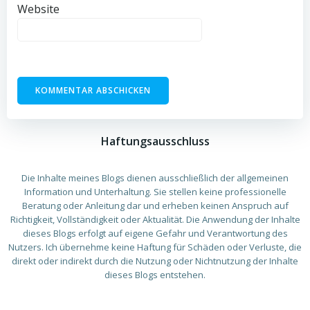
Website
Haftungsausschluss
Die Inhalte meines Blogs dienen ausschließlich der allgemeinen
Information und Unterhaltung. Sie stellen keine professionelle
Beratung oder Anleitung dar und erheben keinen Anspruch auf
Richtigkeit, Vollständigkeit oder Aktualität. Die Anwendung der Inhalte
dieses Blogs erfolgt auf eigene Gefahr und Verantwortung des
Nutzers. Ich übernehme keine Haftung für Schäden oder Verluste, die
direkt oder indirekt durch die Nutzung oder Nichtnutzung der Inhalte
dieses Blogs entstehen.