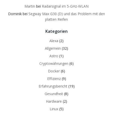
Martin
bei
Radarsignal im 5-GHz-WLAN
Dominik
bei
Segway Max G30 (D) und das Problem mit den
platten Reifen
Kategorien
Alexa
(2)
Allgemein
(32)
Astro
(1)
Cryptowährungen
(6)
Docker
(6)
Effizienz
(9)
Erfahrungsbericht
(19)
Gesundheit
(8)
Hardware
(2)
Linux
(5)