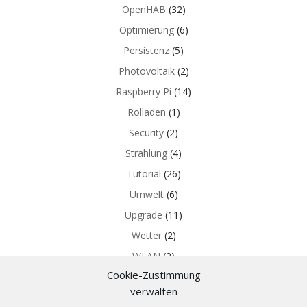
OpenHAB
(32)
Optimierung
(6)
Persistenz
(5)
Photovoltaik
(2)
Raspberry Pi
(14)
Rolladen
(1)
Security
(2)
Strahlung
(4)
Tutorial
(26)
Umwelt
(6)
Upgrade
(11)
Wetter
(2)
WLAN
(2)
Cookie-Zustimmung
Z-WAVE
(5)
verwalten