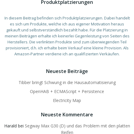
Produktplatzierungen
In diesem Beitrag befinden sich Produktplatzierungen. Dabei handelt
es sich um Produkte, welche ich aus eigener Motivation heraus
gekauft und selbstverständlich bezahlt habe. Für die Platzierung in
meinen Beiträgen erhalte ich keinerlei Gegenleistung von Seiten des
Herstellers. Die verlinkten Produkte sind zum überwiegenden Teil
provisioniert, d.h. ich erhalte beim Verkauf eine kleine Provision. Als
Amazon-Partner verdiene ich an qualifizierten Verkäufen.
Neueste Beiträge
Tibber bringt Schwung in die Hausautomatisierung
OpenHAB + ECMAScript + Persistence
Electricity Map
Neueste Kommentare
Harald
bei
Segway Max G30 (D) und das Problem mit den platten
Reifen