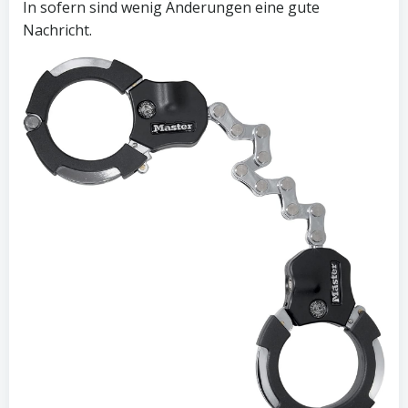
In sofern sind wenig Änderungen eine gute
Nachricht.