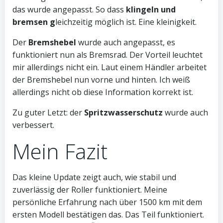
das wurde angepasst. So dass
klingeln und
bremsen g
leichzeitig möglich ist. Eine kleinigkeit.
Der
Bremshebel
wurde auch angepasst, es
funktioniert nun als Bremsrad. Der Vorteil leuchtet
mir allerdings nicht ein. Laut einem Händler arbeitet
der Bremshebel nun vorne und hinten. Ich weiß
allerdings nicht ob diese Information korrekt ist.
Zu guter Letzt: der
Spritzwasserschutz
wurde auch
verbessert.
Mein Fazit
Das kleine Update zeigt auch, wie stabil und
zuverlässig der Roller funktioniert. Meine
persönliche Erfahrung nach über 1500 km mit dem
ersten Modell bestätigen das. Das Teil funktioniert.