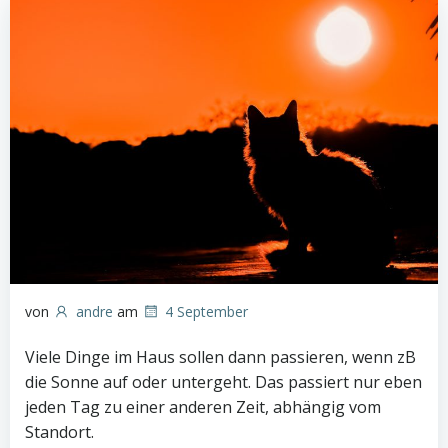
von
andre
am
4 September
Viele Dinge im Haus sollen dann passieren, wenn zB
die Sonne auf oder untergeht. Das passiert nur eben
jeden Tag zu einer anderen Zeit, abhängig vom
Standort.