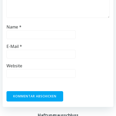
Name
*
E-Mail
*
Website
Haftungsausschluss