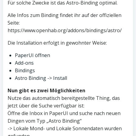
Für solche Zwecke ist das Astro-Binding optimal.
Alle Infos zum Binding findet ihr auf der offiziellen
Seite:
https://www.openhab.org/addons/bindings/astro/
Die Installation erfolgt in gewohnter Weise:
PaperUI öffnen
Add-ons
Bindings
Astro Binding -> Install
Nun gibt es zwei Möglichkeiten
Nutze das automatisch bereitgestellte Thing, das
jetzt über die Suche verfügbar ist:
Öffne die Inbox in PaperUI und suche nach neuen
Dingen vom Typ „Astro Binding“
-> Lokale Mond- und Lokale Sonnendaten wurden
gefunden.