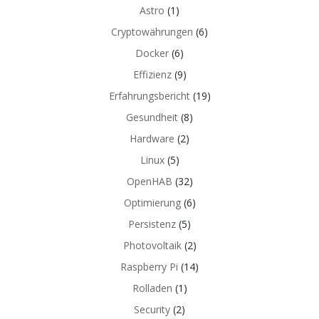
Astro
(1)
Cryptowährungen
(6)
Docker
(6)
Effizienz
(9)
Erfahrungsbericht
(19)
Gesundheit
(8)
Hardware
(2)
Linux
(5)
OpenHAB
(32)
Optimierung
(6)
Persistenz
(5)
Photovoltaik
(2)
Raspberry Pi
(14)
Rolladen
(1)
Security
(2)