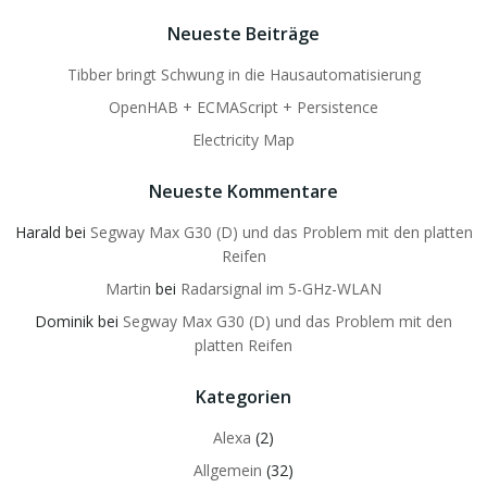
Neueste Beiträge
Tibber bringt Schwung in die Hausautomatisierung
OpenHAB + ECMAScript + Persistence
Electricity Map
Neueste Kommentare
Harald
bei
Segway Max G30 (D) und das Problem mit den platten
Reifen
Martin
bei
Radarsignal im 5-GHz-WLAN
Dominik
bei
Segway Max G30 (D) und das Problem mit den
platten Reifen
Kategorien
Alexa
(2)
Allgemein
(32)