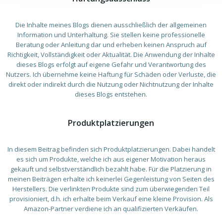
Die Inhalte meines Blogs dienen ausschließlich der allgemeinen
Information und Unterhaltung. Sie stellen keine professionelle
Beratung oder Anleitung dar und erheben keinen Anspruch auf
Richtigkeit, Vollständigkeit oder Aktualität. Die Anwendung der Inhalte
dieses Blogs erfolgt auf eigene Gefahr und Verantwortung des
Nutzers. Ich übernehme keine Haftung für Schäden oder Verluste, die
direkt oder indirekt durch die Nutzung oder Nichtnutzung der Inhalte
dieses Blogs entstehen.
Produktplatzierungen
In diesem Beitrag befinden sich Produktplatzierungen. Dabei handelt
es sich um Produkte, welche ich aus eigener Motivation heraus
gekauft und selbstverständlich bezahlt habe. Für die Platzierung in
meinen Beiträgen erhalte ich keinerlei Gegenleistung von Seiten des
Herstellers. Die verlinkten Produkte sind zum überwiegenden Teil
provisioniert, d.h. ich erhalte beim Verkauf eine kleine Provision. Als
Amazon-Partner verdiene ich an qualifizierten Verkäufen.