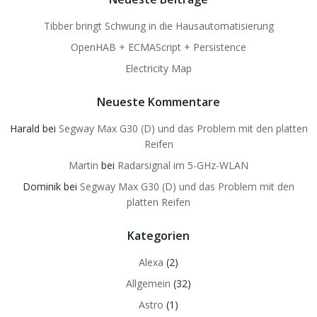
Tibber bringt Schwung in die Hausautomatisierung
OpenHAB + ECMAScript + Persistence
Electricity Map
Neueste Kommentare
Harald
bei
Segway Max G30 (D) und das Problem mit den platten
Reifen
Martin
bei
Radarsignal im 5-GHz-WLAN
Dominik
bei
Segway Max G30 (D) und das Problem mit den
platten Reifen
Kategorien
Alexa
(2)
Allgemein
(32)
Astro
(1)