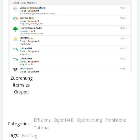
Zuordnung
Items zu
Gruppe
Effizienz
OpenHAB
Optimierung
Persistenz
Categories:
Tutorial
Tags:
No Tag