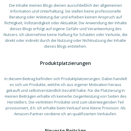
Die Inhalte meines Blogs dienen ausschließlich der allgemeinen
Information und Unterhaltung. Sie stellen keine professionelle
Beratung oder Anleitung dar und erheben keinen Anspruch auf
Richtigkeit, Vollständigkeit oder Aktualität. Die Anwendung der Inhalte
dieses Blogs erfolgt auf eigene Gefahr und Verantwortung des
Nutzers. Ich übernehme keine Haftung für Schäden oder Verluste, die
direkt oder indirekt durch die Nutzung oder Nichtnutzung der Inhalte
dieses Blogs entstehen.
Produktplatzierungen
In diesem Beitrag befinden sich Produktplatzierungen. Dabei handelt
es sich um Produkte, welche ich aus eigener Motivation heraus
gekauft und selbstverständlich bezahlt habe. Für die Platzierung in
meinen Beiträgen erhalte ich keinerlei Gegenleistung von Seiten des
Herstellers. Die verlinkten Produkte sind zum überwiegenden Teil
provisioniert, d.h. ich erhalte beim Verkauf eine kleine Provision. Als
Amazon-Partner verdiene ich an qualifizierten Verkäufen.
Neueste Beiträge