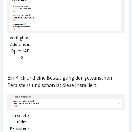
Verfügbare
Add-ons in
OpenHAB
3.0
Ein Klick und eine Bestätigung der gewünschen
Persistenz und schon ist diese Installiert.
Ich setzte
auf die
Persistenz