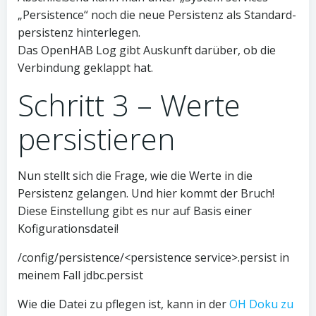
„Persistence“ noch die neue Persistenz als Standard-
persistenz hinterlegen.
Das OpenHAB Log gibt Auskunft darüber, ob die
Verbindung geklappt hat.
Schritt 3 – Werte
persistieren
Nun stellt sich die Frage, wie die Werte in die
Persistenz gelangen. Und hier kommt der Bruch!
Diese Einstellung gibt es nur auf Basis einer
Kofigurationsdatei!
/config/persistence/<persistence service>.persist in
meinem Fall jdbc.persist
Wie die Datei zu pflegen ist, kann in der
OH Doku zu