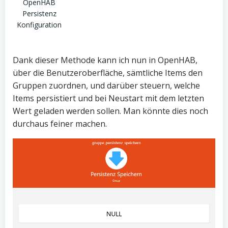
OpenHAB
Persistenz
Konfiguration
Dank dieser Methode kann ich nun in OpenHAB,
über die Benutzeroberfläche, sämtliche Items den
Gruppen zuordnen, und darüber steuern, welche
Items persistiert und bei Neustart mit dem letzten
Wert geladen werden sollen. Man könnte dies noch
durchaus feiner machen.