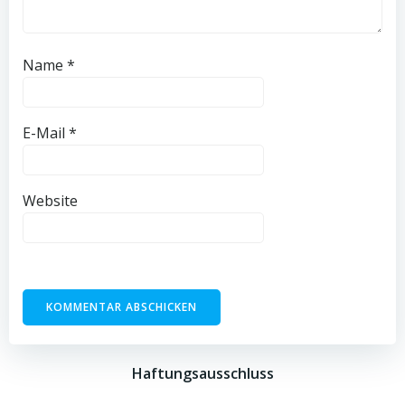
Name
*
E-Mail
*
Website
Haftungsausschluss