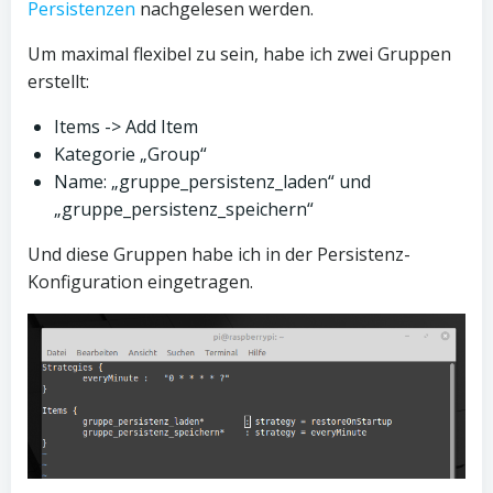
Persistenzen
nachgelesen werden.
Um maximal flexibel zu sein, habe ich zwei Gruppen
erstellt:
Items -> Add Item
Kategorie „Group“
Name: „gruppe_persistenz_laden“ und
„gruppe_persistenz_speichern“
Und diese Gruppen habe ich in der Persistenz-
Konfiguration eingetragen.