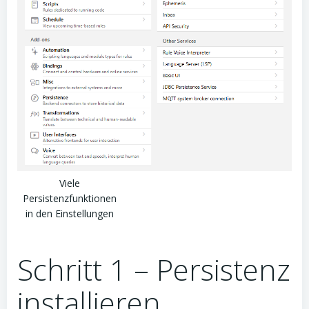
Viele
Persistenzfunktionen
in den Einstellungen
Schritt 1 – Persistenz
installieren