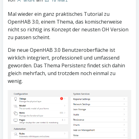
Mal wieder ein ganz praktisches Tutorial zu
OpenHAB 3.0, einem Thema, das komischerweise
nicht so richtig ins Konzept der neusten OH Version
zu passen scheint.
Die neue OpenHAB 3.0 Benutzeroberfläche ist
wirklich integriert, professionell und umfassend
geworden. Das Thema Persistenz findet sich dahin
gleich mehrfach, und trotzdem noch einmal zu
wenig.