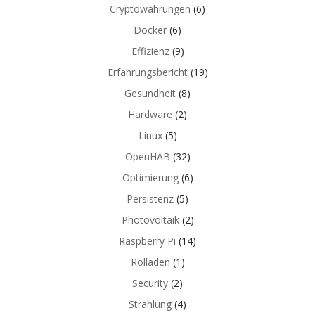
Cryptowährungen
(6)
Docker
(6)
Effizienz
(9)
Erfahrungsbericht
(19)
Gesundheit
(8)
Hardware
(2)
Linux
(5)
OpenHAB
(32)
Optimierung
(6)
Persistenz
(5)
Photovoltaik
(2)
Raspberry Pi
(14)
Rolladen
(1)
Security
(2)
Strahlung
(4)