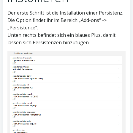
Der erste Schritt ist die Installation einer Persistenz.
Die Option findet ihr im Bereich „Add-ons“ ->
„Persistence“.
Unten rechts befindet sich ein blaues Plus, damit
lassen sich Persistenzen hinzufügen.