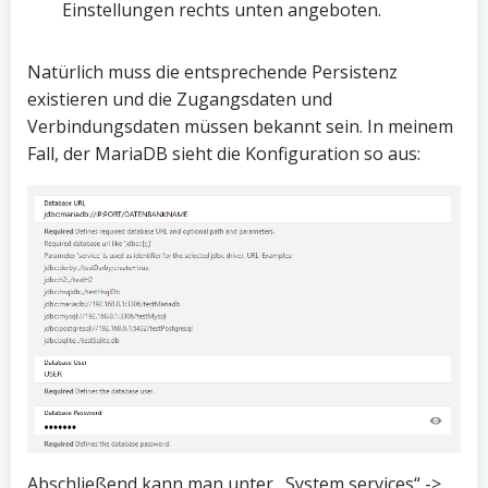
Einstellungen rechts unten angeboten.
Natürlich muss die entsprechende Persistenz
existieren und die Zugangsdaten und
Verbindungsdaten müssen bekannt sein. In meinem
Fall, der MariaDB sieht die Konfiguration so aus:
Abschließend kann man unter „System services“ ->