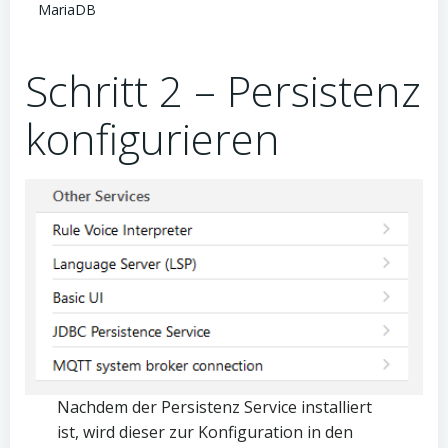
MariaDB
Schritt 2 – Persistenz
konfigurieren
Nachdem der Persistenz Service installiert
ist, wird dieser zur Konfiguration in den