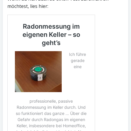
möchtest, lies hier: