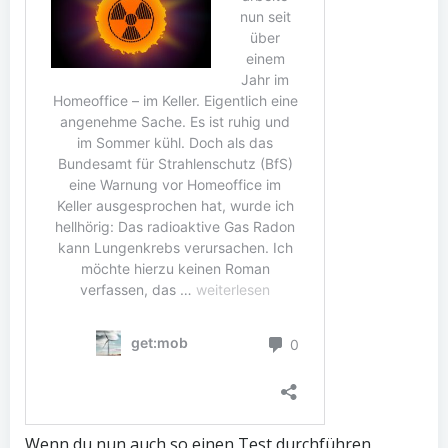
Wenn du nun auch so einen Test durchführen