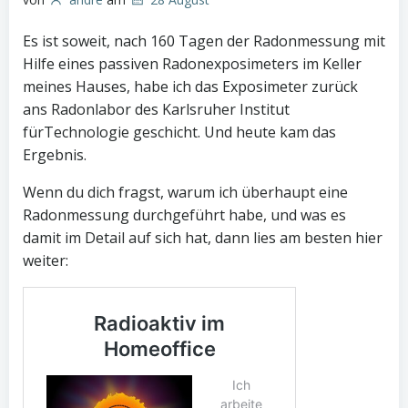
Es ist soweit, nach 160 Tagen der Radonmessung mit
Hilfe eines passiven Radonexposimeters im Keller
meines Hauses, habe ich das Exposimeter zurück
ans Radonlabor des Karlsruher Institut
fürTechnologie geschicht. Und heute kam das
Ergebnis.
Wenn du dich fragst, warum ich überhaupt eine
Radonmessung durchgeführt habe, und was es
damit im Detail auf sich hat, dann lies am besten hier
weiter: