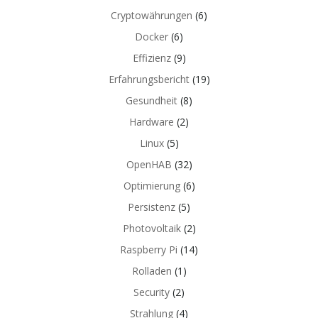
Cryptowährungen
(6)
Docker
(6)
Effizienz
(9)
Erfahrungsbericht
(19)
Gesundheit
(8)
Hardware
(2)
Linux
(5)
OpenHAB
(32)
Optimierung
(6)
Persistenz
(5)
Photovoltaik
(2)
Raspberry Pi
(14)
Rolladen
(1)
Security
(2)
Strahlung
(4)