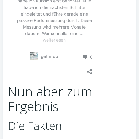
Nun aber zum
Ergebnis
Die Fakten