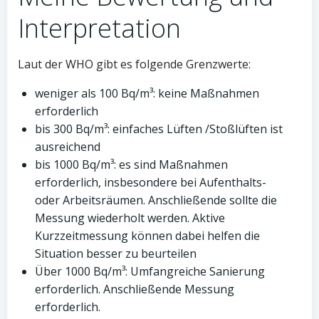
Interpretation
Laut der WHO gibt es folgende Grenzwerte:
weniger als 100 Bq/m³: keine Maßnahmen
erforderlich
bis 300 Bq/m³: einfaches Lüften /Stoßlüften ist
ausreichend
bis 1000 Bq/m³: es sind Maßnahmen
erforderlich, insbesondere bei Aufenthalts-
oder Arbeitsräumen. Anschließende sollte die
Messung wiederholt werden. Aktive
Kurzzeitmessung können dabei helfen die
Situation besser zu beurteilen
Über 1000 Bq/m³: Umfangreiche Sanierung
erforderlich. Anschließende Messung
erforderlich.