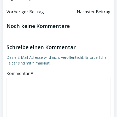
Beitrags-
Beitrags-
Vorheriger Beitrag
Nächster Beitrag
Navigation
Navigation
Noch keine Kommentare
Schreibe einen Kommentar
Deine E-Mail-Adresse wird nicht veröffentlicht.
Erforderliche
Felder sind mit
*
markiert
Kommentar
*